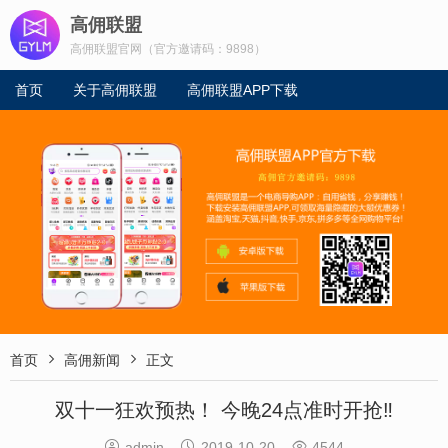
高佣联盟
高佣联盟官网（官方邀请码：9898）
首页
关于高佣联盟
高佣联盟APP下载


首页
高佣新闻
正文
双十一狂欢预热！️️ 今晚24点准时开抢‼



admin
2019-10-20
4544