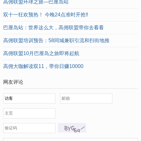
高佣联盟环球之旅—巴厘岛站
双十一狂欢预热！️️ 今晚24点准时开抢‼
巴厘岛站：世界这么大，高佣联盟带你去看看
高佣联盟培训预告：58同城兼职引流和扫街地推
高佣联盟10月巴厘岛之旅即将起航
高佣大咖解读双11，带你日赚10000
网友评论