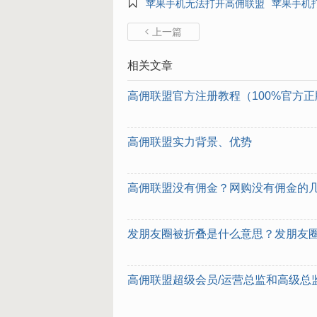

苹果手机无法打开高佣联盟
苹果手机
上一篇

相关文章
高佣联盟官方注册教程（100%官方正
高佣联盟实力背景、优势
高佣联盟没有佣金？网购没有佣金的
发朋友圈被折叠是什么意思？发朋友圈
高佣联盟超级会员/运营总监和高级总