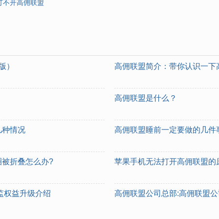
打不开高佣联盟
版）
高佣联盟简介：带你认识一下
高佣联盟是什么？
几种情况
高佣联盟睡前一定要做的几件
被折叠怎么办?
苹果手机无法打开高佣联盟的
监权益升级介绍
高佣联盟公司总部:高佣联盟